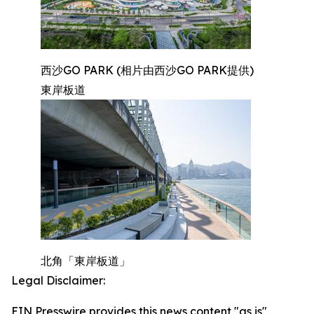
西沙GO PARK (相片由西沙GO PARK提供)
東岸板道
北角「東岸板道」
Legal Disclaimer:
EIN Presswire provides this news content "as is"