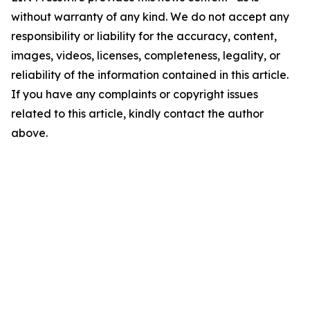
without warranty of any kind. We do not accept any
responsibility or liability for the accuracy, content,
images, videos, licenses, completeness, legality, or
reliability of the information contained in this article.
If you have any complaints or copyright issues
related to this article, kindly contact the author
above.